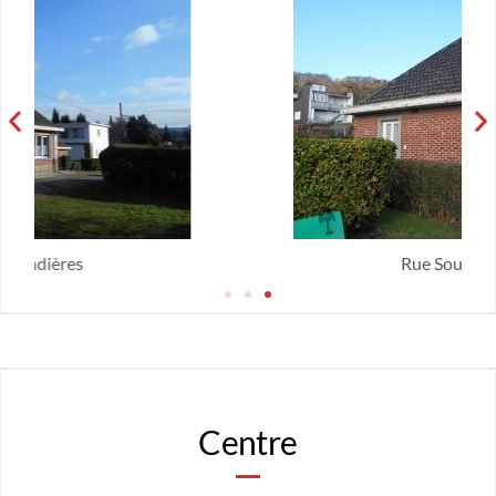
Rue Sous les Roches
Centre