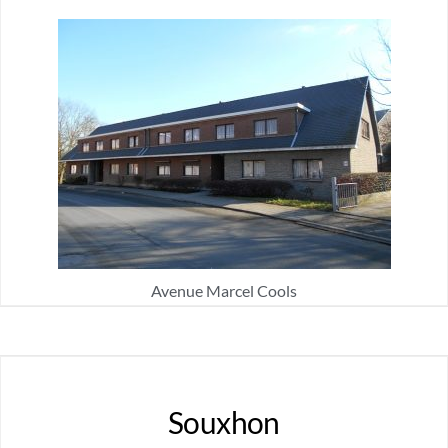
Avenue Marcel Cools
Souxhon