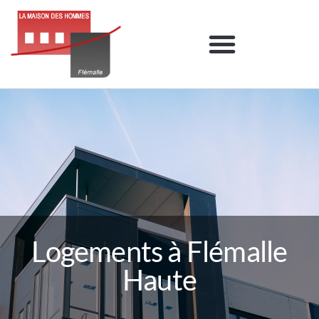
Logements à Flémalle
Haute