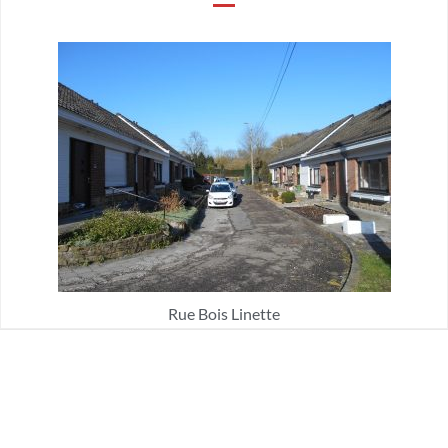
Rue Bois Linette